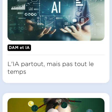
DAM et IA
L'IA partout, mais pas tout le
temps