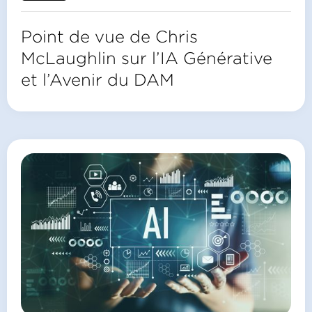
Point de vue de Chris
McLaughlin sur l’IA Générative
et l’Avenir du DAM