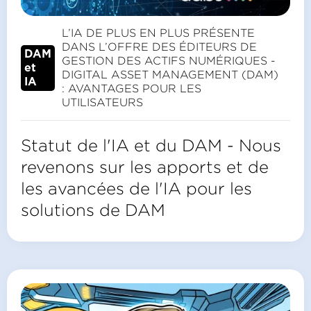
L’IA DE PLUS EN PLUS PRÉSENTE
DANS L’OFFRE DES ÉDITEURS DE
DAM
GESTION DES ACTIFS NUMÉRIQUES -
et
DIGITAL ASSET MANAGEMENT (DAM)
IA
: AVANTAGES POUR LES
UTILISATEURS
Statut de l'IA et du DAM - Nous
revenons sur les apports et de
les avancées de l'IA pour les
solutions de DAM