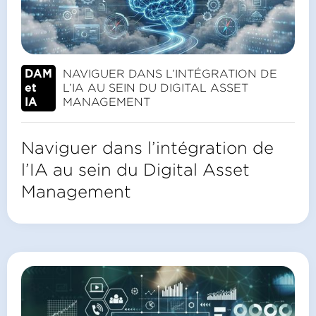
NAVIGUER DANS L’INTÉGRATION DE
DAM
L’IA AU SEIN DU DIGITAL ASSET
et
MANAGEMENT
IA
Naviguer dans l’intégration de
l’IA au sein du Digital Asset
Management