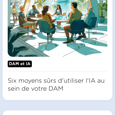
DAM et IA
Six moyens sûrs d'utiliser l'IA au
sein de votre DAM