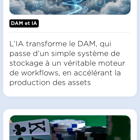
DAM et IA
L’IA transforme le DAM, qui
passe d’un simple système de
stockage à un véritable moteur
de workflows, en accélérant la
production des assets