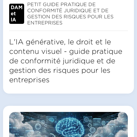
PETIT GUIDE PRATIQUE DE
DAM
CONFORMITÉ JURIDIQUE ET DE
et
GESTION DES RISQUES POUR LES
IA
ENTREPRISES
L'IA générative, le droit et le
contenu visuel - guide pratique
de conformité juridique et de
gestion des risques pour les
entreprises