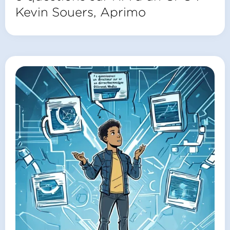
Kevin Souers, Aprimo