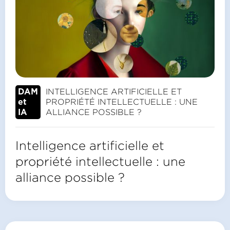
INTELLIGENCE ARTIFICIELLE ET
DAM
PROPRIÉTÉ INTELLECTUELLE : UNE
et
ALLIANCE POSSIBLE ?
IA
Intelligence artificielle et
propriété intellectuelle : une
alliance possible ?