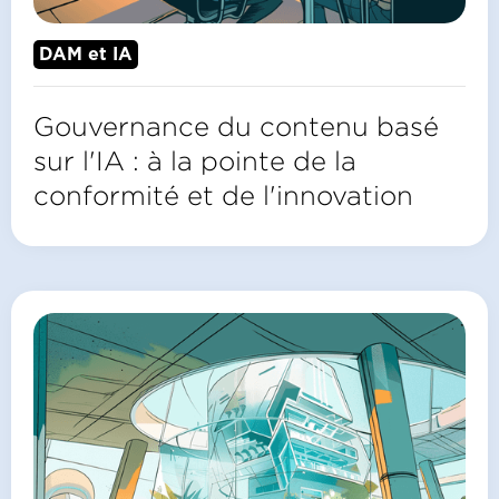
DAM et IA
Gouvernance du contenu basé
sur l'IA : à la pointe de la
conformité et de l'innovation