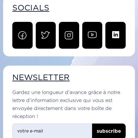
SOCIALS
NEWSLETTER
Gardez une longueur d'avance grâce à notre
lettre d'information exclusive qui vous est
envoyée directement dans votre boîte de
réception !