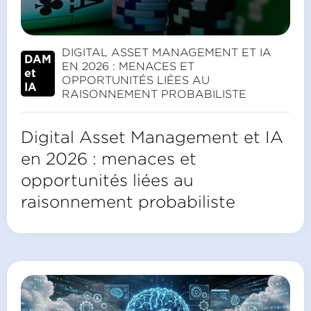
DIGITAL ASSET MANAGEMENT ET IA
DAM
EN 2026 : MENACES ET
et
OPPORTUNITÉS LIÉES AU
IA
RAISONNEMENT PROBABILISTE
Digital Asset Management et IA
en 2026 : menaces et
opportunités liées au
raisonnement probabiliste