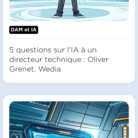
DAM et IA
5 questions sur l'IA à un
directeur technique : Oliver
Grenet, Wedia