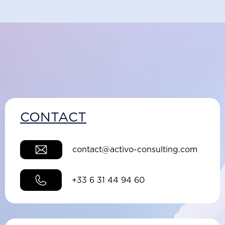
CONTACT
contact@activo-consulting.com
+33 6 31 44 94 60