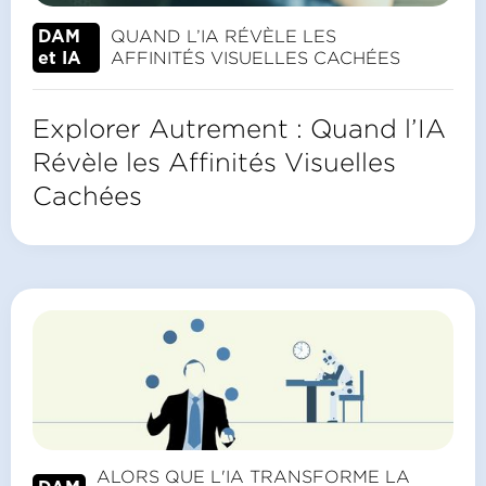
QUAND L’IA RÉVÈLE LES
DAM
AFFINITÉS VISUELLES CACHÉES
et IA
Explorer Autrement : Quand l’IA
Révèle les Affinités Visuelles
Cachées
ALORS QUE L'IA TRANSFORME LA