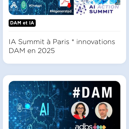
DAM et IA
IA Summit à Paris * innovations
DAM en 2025