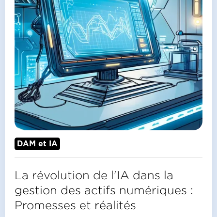
DAM et IA
La révolution de l'IA dans la
gestion des actifs numériques :
Promesses et réalités