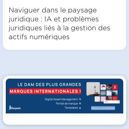
Naviguer dans le paysage
juridique : IA et problèmes
juridiques liés à la gestion des
actifs numériques