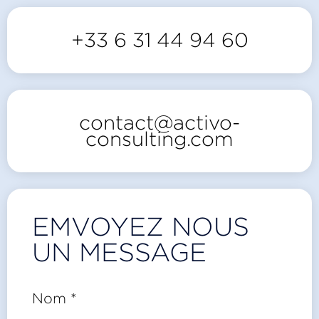
+33 6 31 44 94 60
contact@activo-
consulting.com
EMVOYEZ NOUS
UN MESSAGE