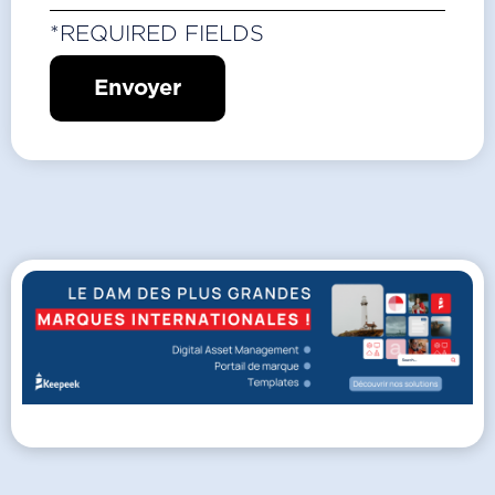
*REQUIRED FIELDS