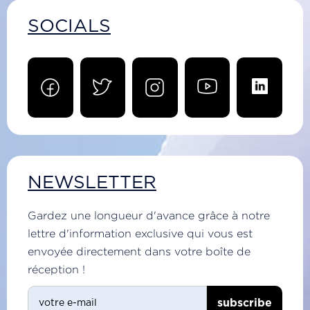
SOCIALS
NEWSLETTER
Gardez une longueur d'avance grâce à notre
lettre d'information exclusive qui vous est
envoyée directement dans votre boîte de
réception !