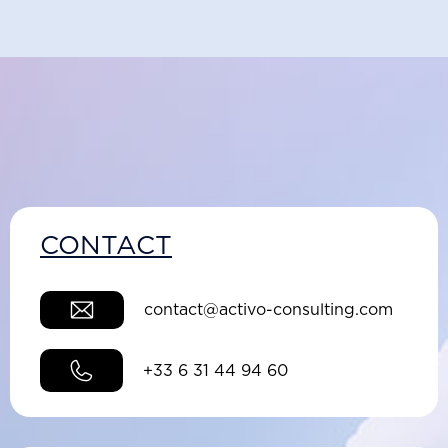
CONTACT
contact@activo-consulting.com
+33 6 31 44 94 60