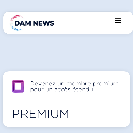
Devenez un membre premium
pour un accès étendu.
PREMIUM