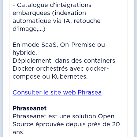
- Catalogue d'intégrations
embarquées (indexation
automatique via IA, retouche
d'image,...)
En mode SaaS, On-Premise ou
hybride.
Déploiement dans des containers
Docker orchestrés avec docker-
compose ou Kubernetes.
Consulter le site web Phrasea
Phraseanet
Phraseanet est une solution Open
Source éprouvée depuis près de 20
ans.