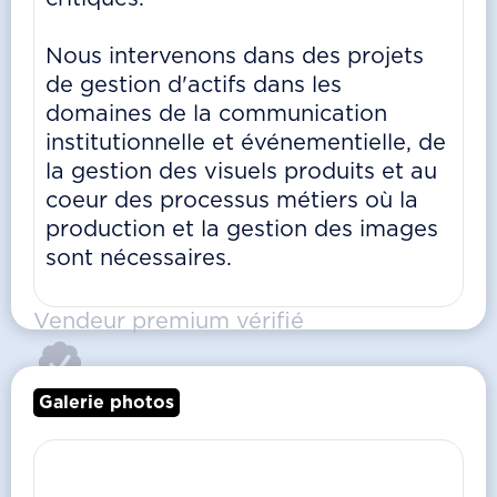
Nous intervenons dans des projets
de gestion d'actifs dans les
domaines de la communication
institutionnelle et événementielle, de
la gestion des visuels produits et au
coeur des processus métiers où la
production et la gestion des images
sont nécessaires.
Vendeur premium vérifié
Galerie photos