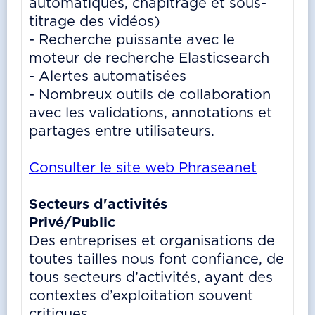
automatiques, chapitrage et sous-
titrage des vidéos)
- Recherche puissante avec le
moteur de recherche Elasticsearch
- Alertes automatisées
- Nombreux outils de collaboration
avec les validations, annotations et
partages entre utilisateurs.
Consulter le site web Phraseanet
Secteurs d'activités
Privé/Public
Des entreprises et organisations de
toutes tailles nous font confiance, de
tous secteurs d’activités, ayant des
contextes d’exploitation souvent
critiques.