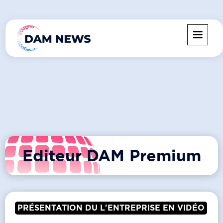
Editeur DAM Premium
PRÉSENTATION DU L'ENTREPRISE EN VIDÉO