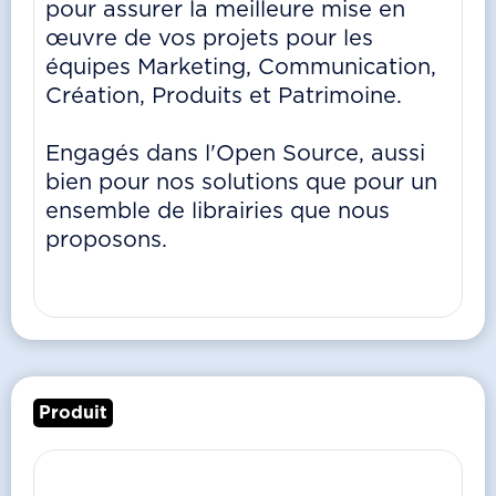
pour assurer la meilleure mise en
œuvre de vos projets pour les
équipes Marketing, Communication,
Création, Produits et Patrimoine.
Engagés dans l'Open Source, aussi
bien pour nos solutions que pour un
ensemble de librairies que nous
proposons.
Produit