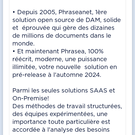
• Depuis 2005, Phraseanet, 1ère
solution open source de DAM, solide
et éprouvée qui gère des dizaines
de millions de documents dans le
monde.
• Et maintenant Phrasea, 100%
réécrit, moderne, une puissance
illimitée, votre nouvelle solution en
pré-release à l'automne 2024.
Parmi les seules solutions SAAS et
On-Premise!
Des méthodes de travail structurées,
des équipes expérimentées, une
importance toute particulière est
accordée à l'analyse des besoins