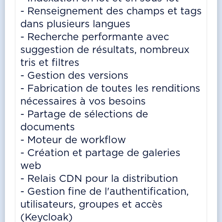
- Renseignement des champs et tags
dans plusieurs langues
- Recherche performante avec
suggestion de résultats, nombreux
tris et filtres
- Gestion des versions
- Fabrication de toutes les renditions
nécessaires à vos besoins
- Partage de sélections de
documents
- Moteur de workflow
- Création et partage de galeries
web
- Relais CDN pour la distribution
- Gestion fine de l'authentification,
utilisateurs, groupes et accès
(Keycloak)