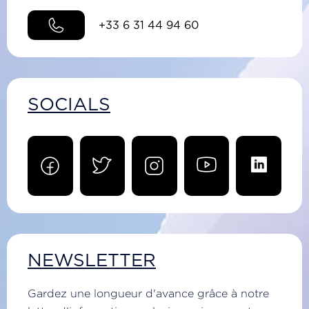
+33 6 31 44 94 60
SOCIALS
NEWSLETTER
Gardez une longueur d'avance grâce à notre