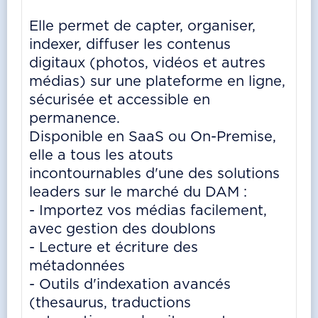
Elle permet de capter, organiser,
indexer, diffuser les contenus
digitaux (photos, vidéos et autres
médias) sur une plateforme en ligne,
sécurisée et accessible en
permanence.
Disponible en SaaS ou On-Premise,
elle a tous les atouts
incontournables d'une des solutions
leaders sur le marché du DAM :
- Importez vos médias facilement,
avec gestion des doublons
- Lecture et écriture des
métadonnées
- Outils d'indexation avancés
(thesaurus, traductions