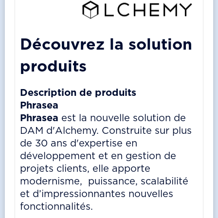
Découvrez la solution
produits
Description de
produits
Phrasea
Phrasea
est la nouvelle solution de
DAM d'Alchemy. Construite sur plus
de 30 ans d'expertise en
développement et en gestion de
projets clients, elle apporte
modernisme, puissance, scalabilité
et d’impressionnantes nouvelles
fonctionnalités.