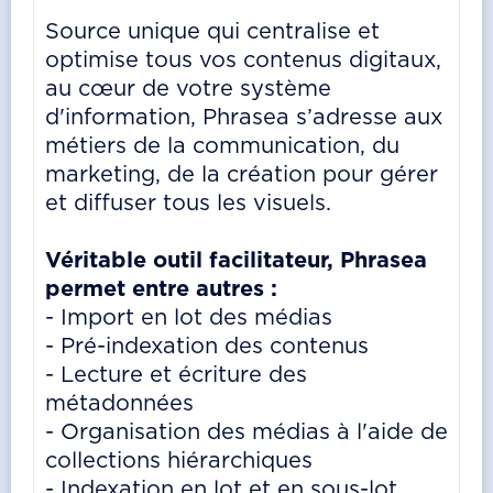
Source unique qui centralise et
optimise tous vos contenus digitaux,
au cœur de votre système
d'information, Phrasea s’adresse aux
métiers de la communication, du
marketing, de la création pour gérer
et diffuser tous les visuels.
Véritable outil facilitateur, Phrasea
permet entre autres :
- Import en lot des médias
- Pré-indexation des contenus
- Lecture et écriture des
métadonnées
- Organisation des médias à l'aide de
collections hiérarchiques
- Indexation en lot et en sous-lot