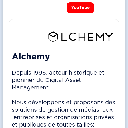
YouTube
Alchemy
Depuis 1996, acteur historique et
pionnier du Digital Asset
Management.
Nous développons et proposons des
solutions de gestion de médias aux
entreprises et organisations privées
et publiques de toutes tailles: