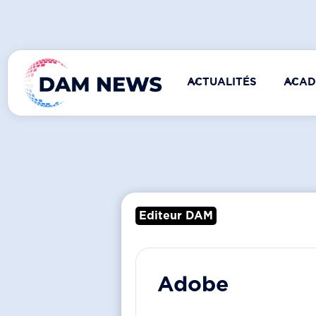
ACTUALITÉS
ACAD
Editeur DAM
Adobe