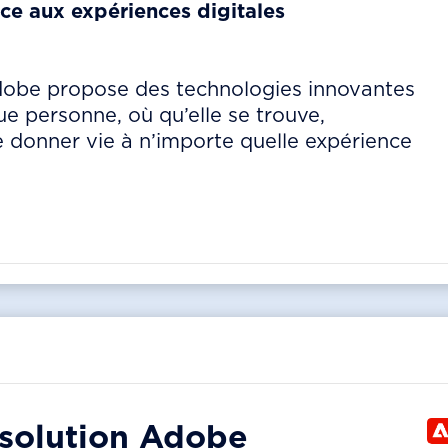
e aux expériences digitales
Adobe propose des technologies innovantes
e personne, où qu’elle se trouve,
de donner vie à n’importe quelle expérience
 solution
Adobe