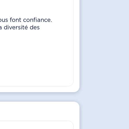
nous font confiance.
 diversité des