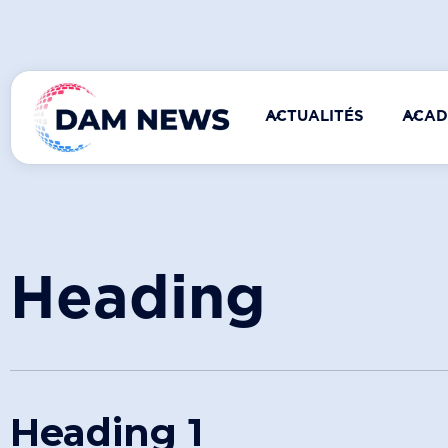
ACTUALITÉS
ACAD
Heading
Heading 1