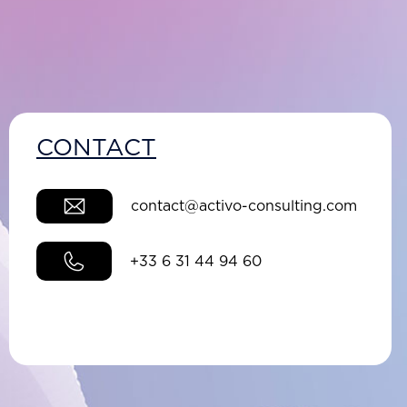
CONTACT
contact@activo-consulting.com
+33 6 31 44 94 60