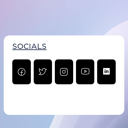
SOCIALS