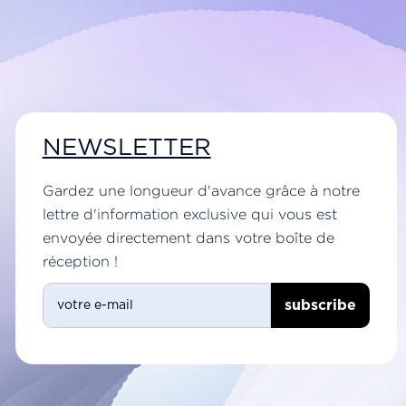
NEWSLETTER
Gardez une longueur d'avance grâce à notre
lettre d'information exclusive qui vous est
envoyée directement dans votre boîte de
réception !