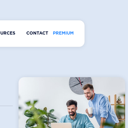
OURCES
CONTACT
PREMIUM