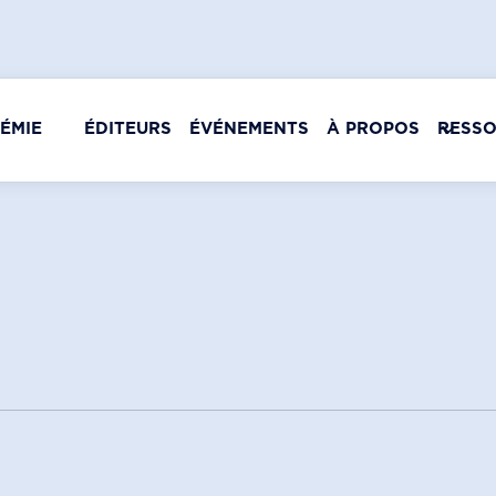
ÉMIE
ÉDITEURS
ÉVÉNEMENTS
À PROPOS
RESS