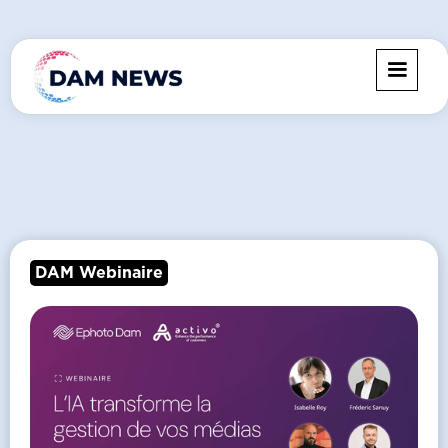
DAM Webinaire