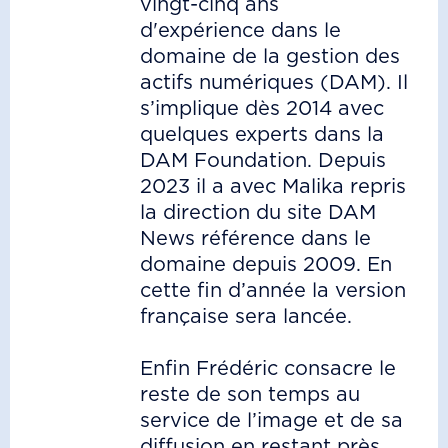
vingt-cinq ans
d'expérience dans le
domaine de la gestion des
actifs numériques (DAM). Il
s’implique dès 2014 avec
quelques experts dans la
DAM Foundation. Depuis
2023 il a avec Malika repris
la direction du site DAM
News référence dans le
domaine depuis 2009. En
cette fin d’année la version
française sera lancée.
Enfin Frédéric consacre le
reste de son temps au
service de l’image et de sa
diffusion en restant près