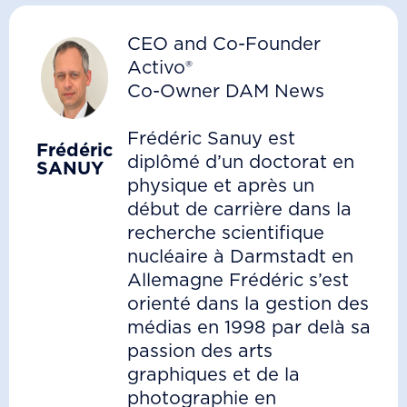
CEO and Co-Founder
Activo®
Co-Owner DAM News
Frédéric Sanuy est
Frédéric
diplômé d’un doctorat en
SANUY
physique et après un
début de carrière dans la
recherche scientifique
nucléaire à Darmstadt en
Allemagne Frédéric s’est
orienté dans la gestion des
médias en 1998 par delà sa
passion des arts
graphiques et de la
photographie en