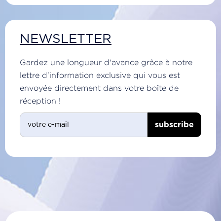
NEWSLETTER
Gardez une longueur d'avance grâce à notre
lettre d'information exclusive qui vous est
envoyée directement dans votre boîte de
réception !