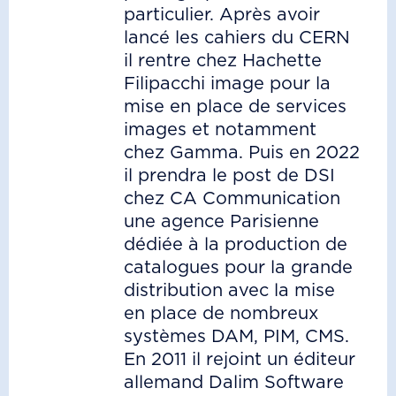
particulier. Après avoir
lancé les cahiers du CERN
il rentre chez Hachette
Filipacchi image pour la
mise en place de services
images et notamment
chez Gamma. Puis en 2022
il prendra le post de DSI
chez CA Communication
une agence Parisienne
dédiée à la production de
catalogues pour la grande
distribution avec la mise
en place de nombreux
systèmes DAM, PIM, CMS.
En 2011 il rejoint un éditeur
allemand Dalim Software