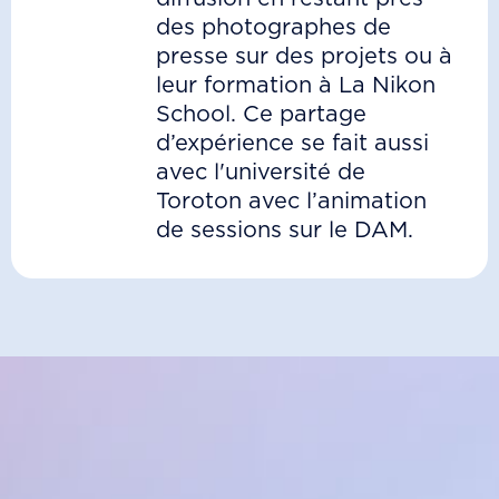
des photographes de
presse sur des projets ou à
leur formation à La Nikon
School. Ce partage
d’expérience se fait aussi
avec l'université de
Toroton avec l’animation
de sessions sur le DAM.