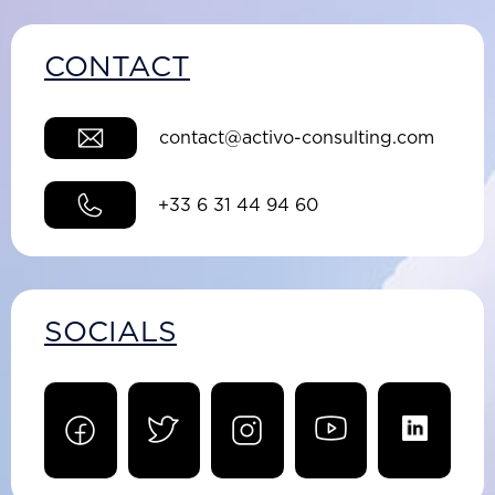
CONTACT
contact@activo-consulting.com
+33 6 31 44 94 60
SOCIALS