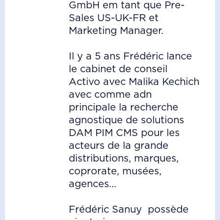
GmbH em tant que Pre-
Sales US-UK-FR et
Marketing Manager.
Il y a 5 ans Frédéric lance
le cabinet de conseil
Activo avec Malika Kechich
avec comme adn
principale la recherche
agnostique de solutions
DAM PIM CMS pour les
acteurs de la grande
distributions, marques,
coprorate, musées,
agences...
Frédéric Sanuy possède