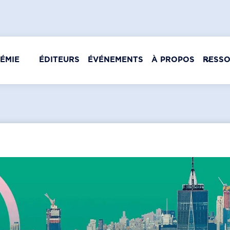
ÉMIE
ÉDITEURS
ÉVÉNEMENTS
À PROPOS
RESS