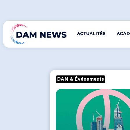
ACTUALITÉS
ACAD
DAM & Événements