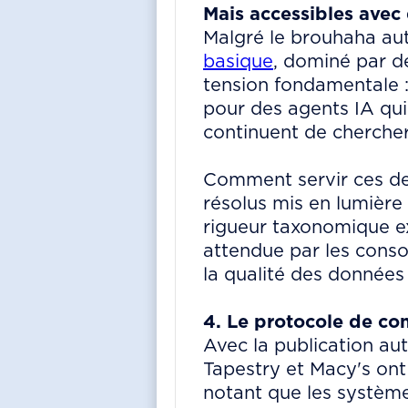
Mais accessibles avec 
Malgré le brouhaha aut
basique
, dominé par de
tension fondamentale 
pour des agents IA qui
continuent de chercher
Comment servir ces de
résolus mis en lumière
rigueur taxonomique ex
attendue par les conso
la qualité des données
4. Le protocole de co
Avec la publication au
Tapestry et Macy's ont
notant que les système