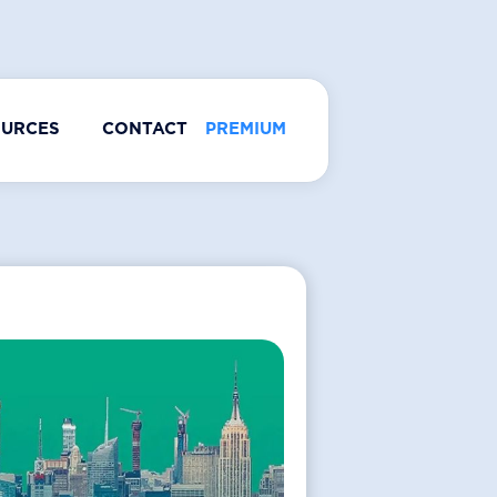
OURCES
CONTACT
PREMIUM